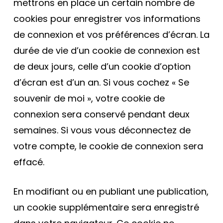
mettrons en place un certain nombre de
cookies pour enregistrer vos informations
de connexion et vos préférences d’écran. La
durée de vie d’un cookie de connexion est
de deux jours, celle d’un cookie d’option
d’écran est d’un an. Si vous cochez « Se
souvenir de moi », votre cookie de
connexion sera conservé pendant deux
semaines. Si vous vous déconnectez de
votre compte, le cookie de connexion sera
effacé.
En modifiant ou en publiant une publication,
un cookie supplémentaire sera enregistré