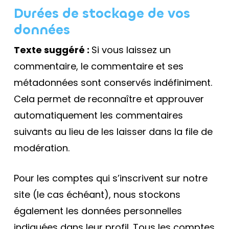
Durées de stockage de vos
données
Texte suggéré :
Si vous laissez un
commentaire, le commentaire et ses
métadonnées sont conservés indéfiniment.
Cela permet de reconnaître et approuver
automatiquement les commentaires
suivants au lieu de les laisser dans la file de
modération.
Pour les comptes qui s’inscrivent sur notre
site (le cas échéant), nous stockons
également les données personnelles
indiquées dans leur profil. Tous les comptes