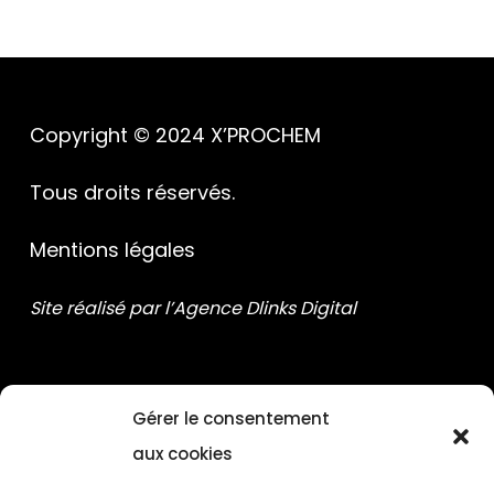
Copyright © 2024 X’PROCHEM
Tous droits réservés.
Mentions légales
Site réalisé par l’Agence Dlinks Digital
Gérer le consentement
aux cookies