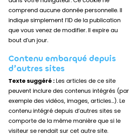
dans votre navigateur. Ce cookie ne
comprend aucune donnée personnelle. Il
indique simplement l’ID de la publication
que vous venez de modifier. Il expire au
bout d’un jour.
Contenu embarqué depuis
d’autres sites
Texte suggéré :
Les articles de ce site
peuvent inclure des contenus intégrés (par
exemple des vidéos, images, articles…). Le
contenu intégré depuis d’autres sites se
comporte de la même manière que si le
visiteur se rendait sur cet autre site.