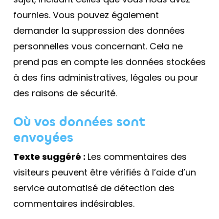
fournies. Vous pouvez également
demander la suppression des données
personnelles vous concernant. Cela ne
prend pas en compte les données stockées
à des fins administratives, légales ou pour
des raisons de sécurité.
Où vos données sont
envoyées
Texte suggéré :
Les commentaires des
visiteurs peuvent être vérifiés à l’aide d’un
service automatisé de détection des
commentaires indésirables.