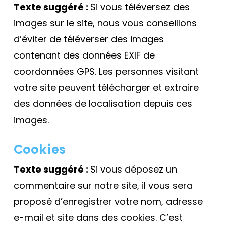
Texte suggéré :
Si vous téléversez des
images sur le site, nous vous conseillons
d’éviter de téléverser des images
contenant des données EXIF de
coordonnées GPS. Les personnes visitant
votre site peuvent télécharger et extraire
des données de localisation depuis ces
images.
Cookies
Texte suggéré :
Si vous déposez un
commentaire sur notre site, il vous sera
proposé d’enregistrer votre nom, adresse
e-mail et site dans des cookies. C’est