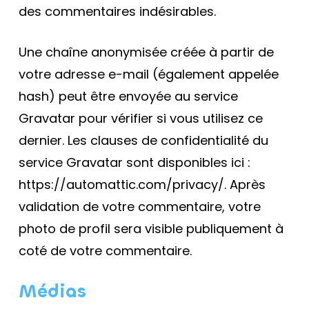
des commentaires indésirables.
Une chaîne anonymisée créée à partir de
votre adresse e-mail (également appelée
hash) peut être envoyée au service
Gravatar pour vérifier si vous utilisez ce
dernier. Les clauses de confidentialité du
service Gravatar sont disponibles ici :
https://automattic.com/privacy/. Après
validation de votre commentaire, votre
photo de profil sera visible publiquement à
coté de votre commentaire.
Médias