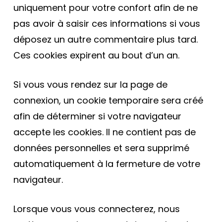
uniquement pour votre confort afin de ne
pas avoir à saisir ces informations si vous
déposez un autre commentaire plus tard.
Ces cookies expirent au bout d’un an.
Si vous vous rendez sur la page de
connexion, un cookie temporaire sera créé
afin de déterminer si votre navigateur
accepte les cookies. Il ne contient pas de
données personnelles et sera supprimé
automatiquement à la fermeture de votre
navigateur.
Lorsque vous vous connecterez, nous