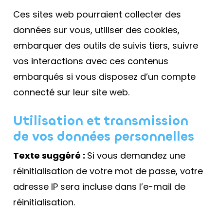
Ces sites web pourraient collecter des
données sur vous, utiliser des cookies,
embarquer des outils de suivis tiers, suivre
vos interactions avec ces contenus
embarqués si vous disposez d’un compte
connecté sur leur site web.
Utilisation et transmission
de vos données personnelles
Texte suggéré :
Si vous demandez une
réinitialisation de votre mot de passe, votre
adresse IP sera incluse dans l’e-mail de
réinitialisation.