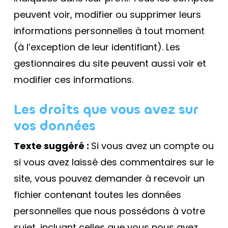
peuvent voir, modifier ou supprimer leurs
informations personnelles à tout moment
(à l’exception de leur identifiant). Les
gestionnaires du site peuvent aussi voir et
modifier ces informations.
Les droits que vous avez sur
vos données
Texte suggéré :
Si vous avez un compte ou
si vous avez laissé des commentaires sur le
site, vous pouvez demander à recevoir un
fichier contenant toutes les données
personnelles que nous possédons à votre
sujet, incluant celles que vous nous avez